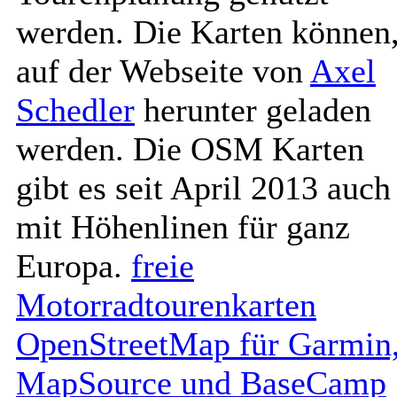
werden. Die Karten können
auf der Webseite von
Axel
Schedler
herunter geladen
werden. Die OSM Karten
gibt es seit April 2013 auch
mit Höhenlinen für ganz
Europa.
freie
Motorradtourenkarten
OpenStreetMap für Garmin
MapSource und BaseCamp