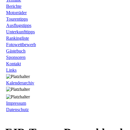
Berichte
Motorräder
Tourentipps
Ausflugstipps
Unterkunfttipps
Rankingliste
Fotowettbewerb
Gästebuch
Sponsoren
Kontakt
Links
Kalenderarchiv
Impressum
Datenschutz