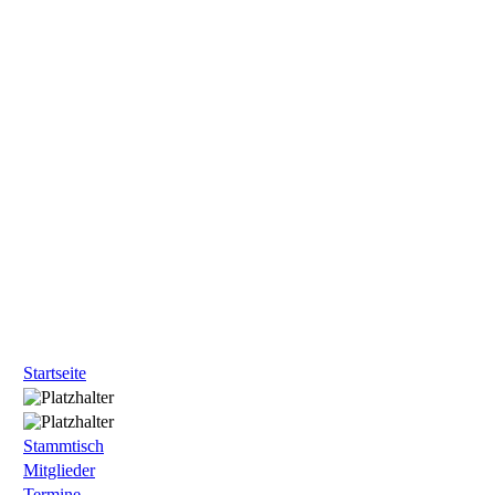
Startseite
Stammtisch
Mitglieder
Termine