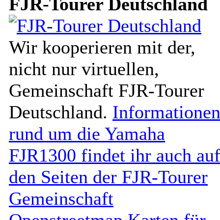
FJR-Tourer Deutschland
Wir kooperieren mit der,
nicht nur virtuellen,
Gemeinschaft FJR-Tourer
Deutschland.
Informatione
rund um die Yamaha
FJR1300 findet ihr auch au
den Seiten der FJR-Tourer
Gemeinschaft