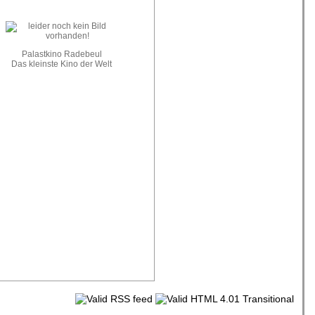
Palastkino Radebeul
Das kleinste Kino der Welt