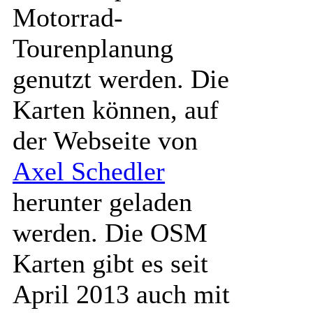
Motorrad-
Tourenplanung
genutzt werden. Die
Karten können, auf
der Webseite von
Axel Schedler
herunter geladen
werden. Die OSM
Karten gibt es seit
April 2013 auch mit