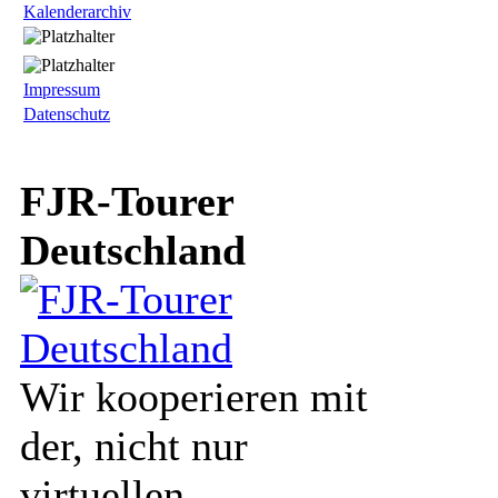
Kalenderarchiv
Impressum
Datenschutz
FJR-Tourer
Deutschland
Wir kooperieren mit
der, nicht nur
virtuellen,