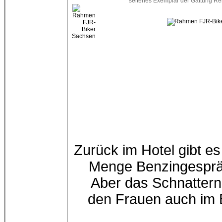
Zurück im Hotel gibt es
Menge Benzingesprä
Aber das Schnattern 
den Frauen auch im B