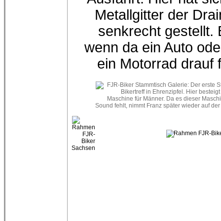
Metallgitter der Dra
senkrecht gestellt.
wenn da ein Auto ode
ein Motorrad drauf f