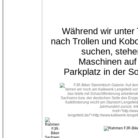
Während wir unter
nach Trollen und Kob
suchen, stehe
Maschinen au
Parkplatz in der S