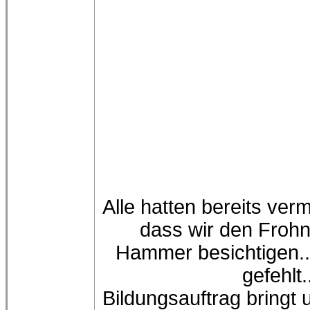
Alle hatten bereits verm
dass wir den Froh
Hammer besichtigen..
gefehlt.
Bildungsauftrag bringt 