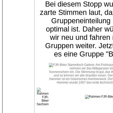
Bei diesem Stopp w
zarte Stimmen laut, da
Gruppeneinteilung 
optimal ist. Daher wü
wir neu und fahren 
Gruppen weiter. Jetzt
es eine Gruppe "B