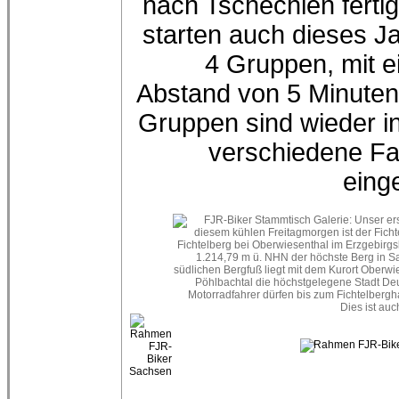
nach Tschechien fertig
starten auch dieses Ja
4 Gruppen, mit 
Abstand von 5 Minuten
Gruppen sind wieder in
verschiedene F
einge