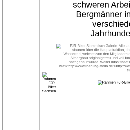
schweren Arbei
Bergmänner i
verschie
Jahrhunde