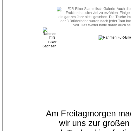
Am Freitagmorgen ma
wir uns zur großen