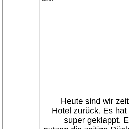
Heute sind wir zeit
Hotel zurück. Es hat 
super geklappt. E