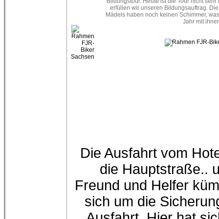
Die Ausfahrt vom Hote
die Hauptstraße.. 
Freund und Helfer kü
sich um die Sicherun
Ausfahrt. Hier hat sic